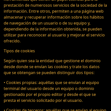
prestación de numerosos servicios de la sociedad de la
información. Entre otros, permiten a una página web
almacenar y recuperar información sobre los hábitos
de navegación de un usuario o de su equipo y,
dependiendo de la información obtenida, se pueden
utilizar para reconocer al usuario y mejorar el servicio
ofrecido.
Tipos de cookies
Según quien sea la entidad que gestione el dominio
desde donde se envían las cookies y trate los datos
que se obtengan se pueden distinguir dos tipos:
• Cookies propias: aquéllas que se envían al equipo
terminal del usuario desde un equipo o dominio
gestionado por el propio editor y desde el que se
presta el servicio solicitado por el usuario.
• Cookies de terceros: aquéllas que se envían al equipo