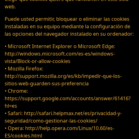
web.
Puede usted permitir, bloquear o eliminar las cookies
instaladas en su equipo mediante la configuración de
las opciones del navegador instalado en su ordenador:
• Microsoft Internet Explorer o Microsoft Edge:
http://windows.microsoft.com/es-es/windows-
vista/Block-or-allow-cookies
• Mozilla Firefox:
http://support.mozilla.org/es/kb/impedir-que-los-
sitios-web-guarden-sus-preferencia
• Chrome:
https://support.google.com/accounts/answer/61416?
hl=es
• Safari: http://safari.helpmax.net/es/privacidad-y-
seguridad/como-gestionar-las-cookies/
• Opera: http://help.opera.com/Linux/10.60/es-
ES/cookies.html