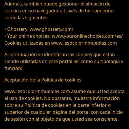
Además, también puede gestionar el almacén de
cookies en su navegador a través de herramientas
como las siguientes
• Ghostery: www.ghostery.com/
• Your online choices: www.youronlinechoices.com/es/
Cookies utilizadas en www.lesocolorinmuebles.com
A continuación se identifican las cookies que están
siendo utilizadas en este portal así como su tipología y
función:
Aceptación de la Política de cookies
www.lesocolorinmuebles.com asume que usted acepta
el uso de cookies. No obstante, muestra información
sobre su Política de cookies en la parte inferior o
superior de cualquier página del portal con cada inicio
de sesión con el objeto de que usted sea consciente.