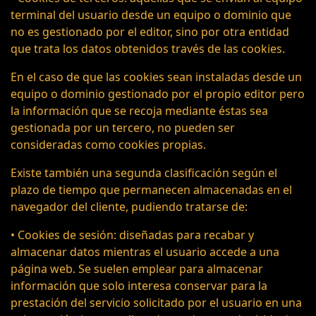
terminal del usuario desde un equipo o dominio que
no es gestionado por el editor, sino por otra entidad
que trata los datos obtenidos través de las cookies.
En el caso de que las cookies sean instaladas desde un
equipo o dominio gestionado por el propio editor pero
la información que se recoja mediante éstas sea
gestionada por un tercero, no pueden ser
consideradas como cookies propias.
Existe también una segunda clasificación según el
plazo de tiempo que permanecen almacenadas en el
navegador del cliente, pudiendo tratarse de:
• Cookies de sesión: diseñadas para recabar y
almacenar datos mientras el usuario accede a una
página web. Se suelen emplear para almacenar
información que solo interesa conservar para la
prestación del servicio solicitado por el usuario en una