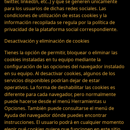
twitter, linkedIn, etc..) y que se generen únicamente
para los usuarios de dichas redes sociales. Las
condiciones de utilización de estas cookies y la
información recopilada se regula por la política de
privacidad de la plataforma social correspondiente.
Desactivación y eliminación de cookies
Tienes la opción de permitir, bloquear o eliminar las
cookies instaladas en tu equipo mediante la
configuración de las opciones del navegador instalado
en su equipo. Al desactivar cookies, algunos de los
servicios disponibles podrían dejar de estar
operativos. La forma de deshabilitar las cookies es
diferente para cada navegador, pero normalmente
puede hacerse desde el menú Herramientas u
Opciones. También puede consultarse el menú de
Ayuda del navegador dónde puedes encontrar
instrucciones. El usuario podrá en cualquier momento
elegir qué cookies quiere que funcionen en este sitio