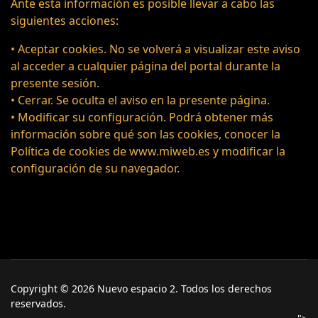
Ante esta información es posible llevar a cabo las
siguientes acciones:
• Aceptar cookies. No se volverá a visualizar este aviso
al acceder a cualquier página del portal durante la
presente sesión.
• Cerrar. Se oculta el aviso en la presente página.
• Modificar su configuración. Podrá obtener más
información sobre qué son las cookies, conocer la
Política de cookies de www.miweb.es y modificar la
configuración de su navegador.
Copyright © 2026 Nuevo espacio 2. Todos los derechos
reservados.