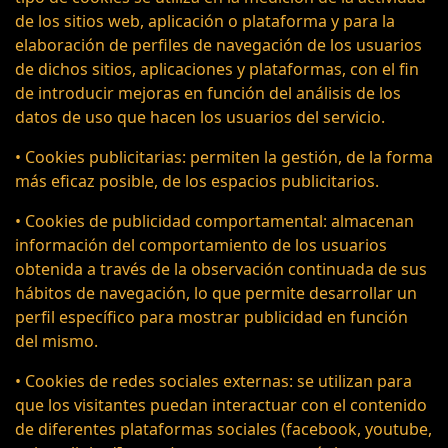
de los sitios web, aplicación o plataforma y para la
elaboración de perfiles de navegación de los usuarios
de dichos sitios, aplicaciones y plataformas, con el fin
de introducir mejoras en función del análisis de los
datos de uso que hacen los usuarios del servicio.
• Cookies publicitarias: permiten la gestión, de la forma
más eficaz posible, de los espacios publicitarios.
• Cookies de publicidad comportamental: almacenan
información del comportamiento de los usuarios
obtenida a través de la observación continuada de sus
hábitos de navegación, lo que permite desarrollar un
perfil específico para mostrar publicidad en función
del mismo.
• Cookies de redes sociales externas: se utilizan para
que los visitantes puedan interactuar con el contenido
de diferentes plataformas sociales (facebook, youtube,