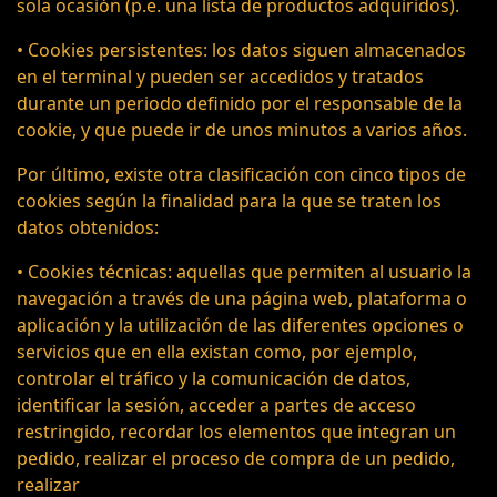
sola ocasión (p.e. una lista de productos adquiridos).
• Cookies persistentes: los datos siguen almacenados
en el terminal y pueden ser accedidos y tratados
durante un periodo definido por el responsable de la
cookie, y que puede ir de unos minutos a varios años.
Por último, existe otra clasificación con cinco tipos de
cookies según la finalidad para la que se traten los
datos obtenidos:
• Cookies técnicas: aquellas que permiten al usuario la
navegación a través de una página web, plataforma o
aplicación y la utilización de las diferentes opciones o
servicios que en ella existan como, por ejemplo,
controlar el tráfico y la comunicación de datos,
identificar la sesión, acceder a partes de acceso
restringido, recordar los elementos que integran un
pedido, realizar el proceso de compra de un pedido,
realizar